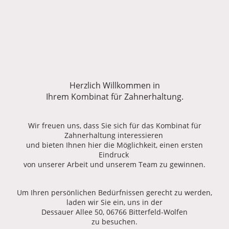
Herzlich Willkommen in
Ihrem Kombinat für Zahnerhaltung.
Wir freuen uns, dass Sie sich für das Kombinat für
Zahnerhaltung interessieren
und bieten Ihnen hier die Möglichkeit, einen ersten
Eindruck
von unserer Arbeit und unserem Team zu gewinnen.
Um Ihren persönlichen Bedürfnissen gerecht zu werden,
laden wir Sie ein, uns in der
Dessauer Allee 50, 06766 Bitterfeld-Wolfen
zu besuchen.