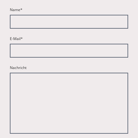
Name
*
E-Mail
*
Nachricht