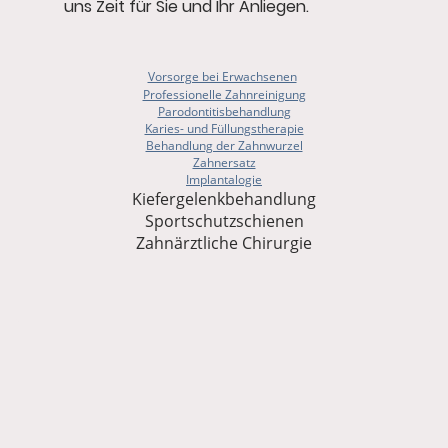
uns Zeit für Sie und Ihr Anliegen.
Vorsorge bei Erwachsenen
Professionelle Zahnreinigung
Parodontitisbehandlung
Karies- und Füllungstherapie
Behandlung der Zahnwurzel
Zahnersatz
Implantalogie
Kiefergelenkbehandlung
Sportschutzschienen
Zahnärztliche Chirurgie