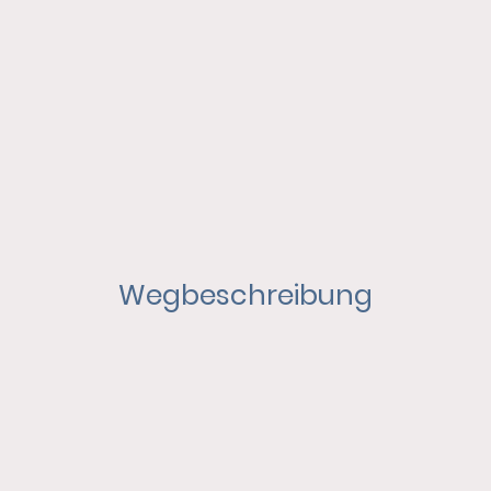
Wegbeschreibung