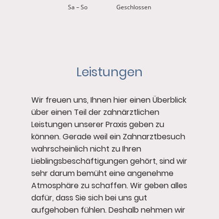
Sa
–
So
Geschlossen
Leistungen
Wir freuen uns, Ihnen hier einen Überblick
über einen Teil der zahnärztlichen
Leistungen unserer Praxis geben zu
können. Gerade weil ein Zahnarztbesuch
wahrscheinlich nicht zu Ihren
Lieblingsbeschäftigungen gehört, sind wir
sehr darum bemüht eine angenehme
Atmosphäre zu schaffen. Wir geben alles
dafür, dass Sie sich bei uns gut
aufgehoben fühlen. Deshalb nehmen wir