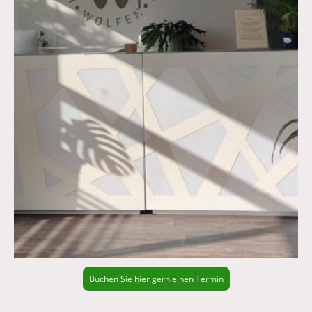
Buchen Sie hier gern einen Termin